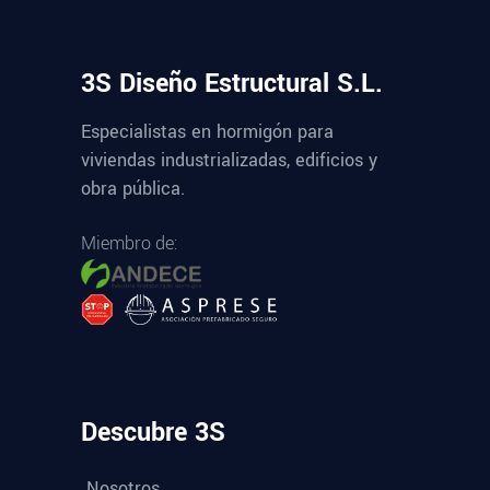
3S Diseño Estructural S.L.
Especialistas en hormigón para
viviendas industrializadas, edificios y
obra pública.
Miembro de:
Descubre 3S
Nosotros