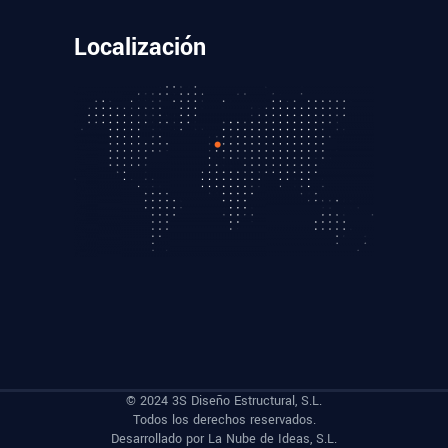
Localización
© 2024 3S Diseño Estructural, S.L.
Todos los derechos reservados.
Desarrollado por
La Nube de Ideas, S.L.