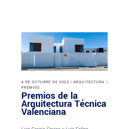
4 DE OCTUBRE DE 2023
ARQUITECTURA
PREMIOS
Premios de la
Arquitectura Técnica
Valenciana