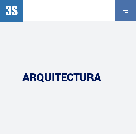
ARQUITECTURA