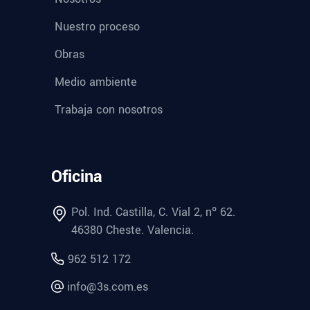
Nuestro proceso
Obras
Medio ambiente
Trabaja con nosotros
Oficina
Pol. Ind. Castilla, C. Vial 2, nº 62.
46380 Cheste. Valencia.
962 512 172
info@3s.com.es